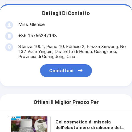
Dettagli Di Contatto
Miss. Glenice
+86 15766247198
Stanza 1001, Piano 10, Edificio 2, Piazza Xinwang, No.
132 Viale Yingbin, Distretto di Huadu, Guangzhou,
Provincia di Guangdong, Cina.
Contattaci
Ottieni Il Miglior Prezzo Per
Gel cosmetico di miscela
dell'elastomero di silicone del